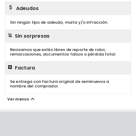
Adeudos
Sin ningún tipo de adeudo, multa y/o infracción.
Sin sorpresas
Revisamos que estén libres de reporte de robo,
remarcaciones, documentos falsos o pérdida total.
Factura
Se entrega con factura original de seminuevos a
nombre del comprador.
Ver menos