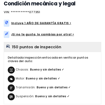
Condición mecánica y legal
VIN: ***********077351
Incluye 1 AÑO DE GARANTÍA GRATIS >
¡Si no te gusta, lo cambias por otro! >
150 puntos de inspección
Detallada inspección enfocada en verificar puntos
claves del auto:
Chassis:
Bueno y sin detalles ✓
Motor:
Bueno y sin detalles ✓
Transmisión:
Bueno y sin detalles ✓
Suspensión:
Bueno y sin detalles ✓