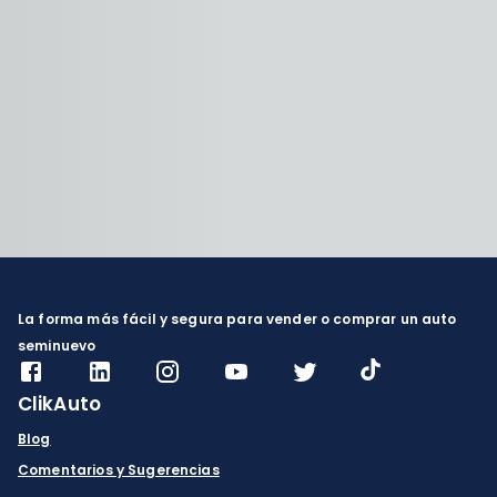
La forma más fácil y segura para vender o comprar un auto
seminuevo
ClikAuto
Blog
Comentarios y Sugerencias