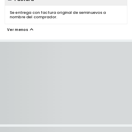
Se entrega con factura original de seminuevos a
nombre del comprador.
Ver menos