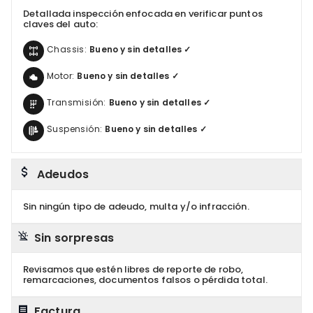
Detallada inspección enfocada en verificar puntos
claves del auto:
Chassis:
Bueno y sin detalles ✓
Motor:
Bueno y sin detalles ✓
Transmisión:
Bueno y sin detalles ✓
Suspensión:
Bueno y sin detalles ✓
Adeudos
Sin ningún tipo de adeudo, multa y/o infracción.
Sin sorpresas
Revisamos que estén libres de reporte de robo,
remarcaciones, documentos falsos o pérdida total.
Factura