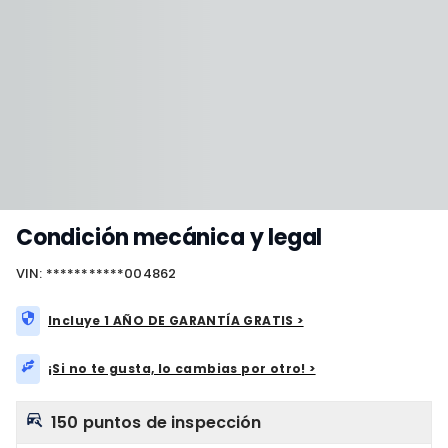
Condición mecánica y legal
VIN: ***********004862
Incluye 1 AÑO DE GARANTÍA GRATIS >
¡Si no te gusta, lo cambias por otro! >
150 puntos de inspección