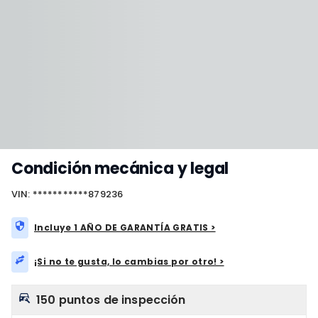
Condición mecánica y legal
VIN: ***********879236
Incluye 1 AÑO DE GARANTÍA GRATIS >
¡Si no te gusta, lo cambias por otro! >
150 puntos de inspección