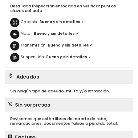
Detallada inspección enfocada en verificar puntos
claves del auto:
Chassis:
Bueno y sin detalles ✓
Motor:
Bueno y sin detalles ✓
Transmisión:
Bueno y sin detalles ✓
Suspensión:
Bueno y sin detalles ✓
Adeudos
Sin ningún tipo de adeudo, multa y/o infracción.
Sin sorpresas
Revisamos que estén libres de reporte de robo,
remarcaciones, documentos falsos o pérdida total.
Factura