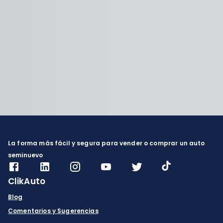
La forma más fácil y segura para vender o comprar un auto
seminuevo
ClikAuto
Blog
Comentarios y Sugerencias