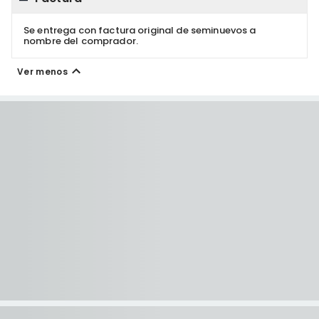
Se entrega con factura original de seminuevos a
nombre del comprador.
Ver menos