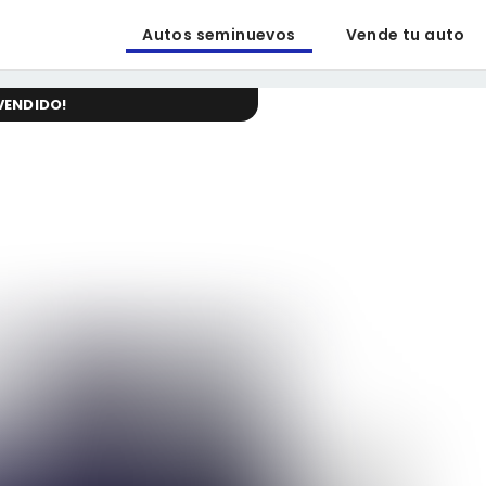
Autos seminuevos
Vende tu auto
VENDIDO
!