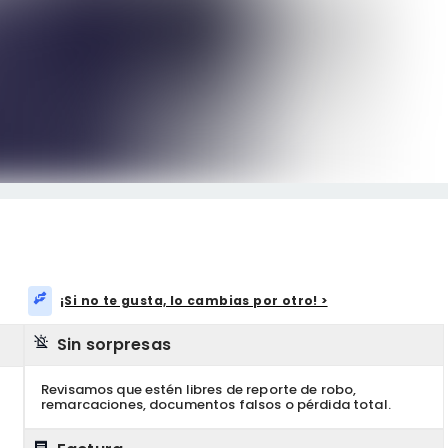
¡Si no te gusta, lo cambias por otro! >
Sin sorpresas
Revisamos que estén libres de reporte de robo,
remarcaciones, documentos falsos o pérdida total.