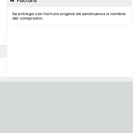
Factura
Se entrega con factura original de seminuevos a nombre
del comprador.