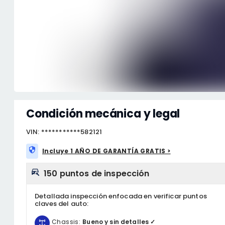
Condición mecánica y legal
VIN: ***********582121
Incluye 1 AÑO DE GARANTÍA GRATIS >
150 puntos de inspección
Detallada inspección enfocada en verificar puntos
claves del auto:
Chassis:
Bueno y sin detalles ✓