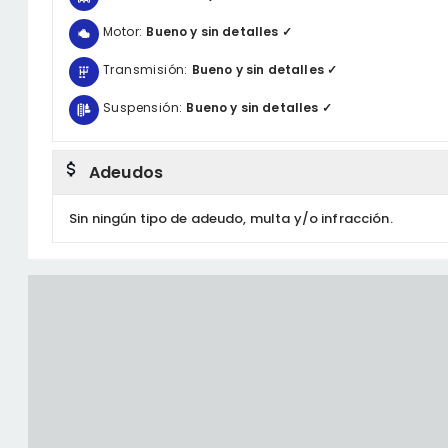
Motor:
Bueno y sin detalles ✓
Transmisión:
Bueno y sin detalles ✓
Suspensión:
Bueno y sin detalles ✓
Adeudos
Sin ningún tipo de adeudo, multa y/o infracción.