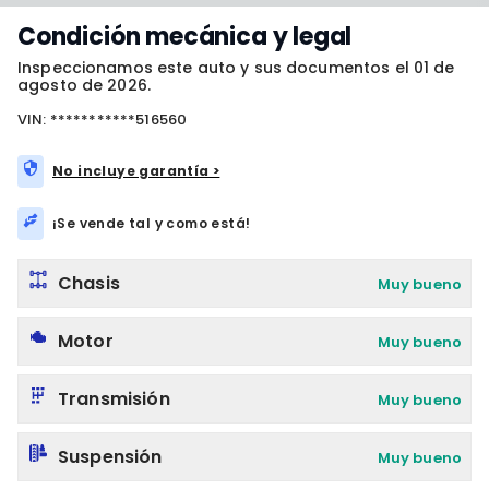
Condición mecánica y legal
Inspeccionamos este auto y sus documentos el 01 de
agosto de 2026.
VIN: ***********516560
No incluye garantía >
¡Se vende tal y como está!
Chasis
Muy bueno
Motor
Muy bueno
Transmisión
Muy bueno
Suspensión
Muy bueno