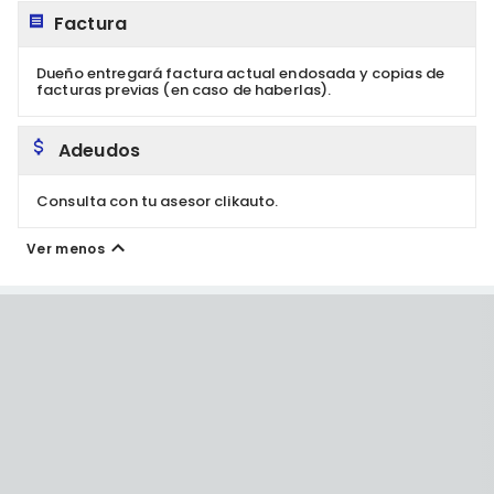
Factura
Dueño entregará factura actual endosada y copias de
facturas previas (en caso de haberlas).
Adeudos
Consulta con tu asesor clikauto.
Ver menos