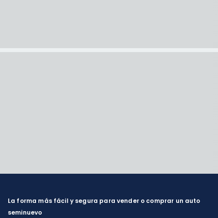
La forma más fácil y segura para vender o comprar un auto
seminuevo