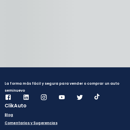
La forma más fácil y segura para vender o comprar un auto
seminuevo
ClikAuto
Blog
Comentarios y Sugerencias