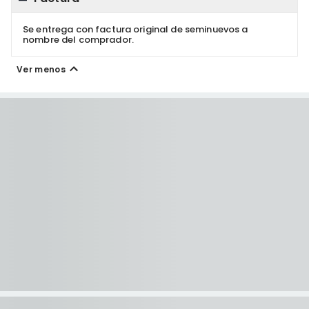
Se entrega con factura original de seminuevos a
nombre del comprador.
Ver menos