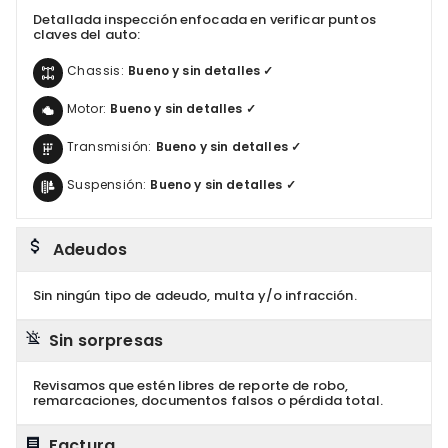
Detallada inspección enfocada en verificar puntos
claves del auto:
Chassis:
Bueno y sin detalles ✓
Motor:
Bueno y sin detalles ✓
Transmisión:
Bueno y sin detalles ✓
Suspensión:
Bueno y sin detalles ✓
Adeudos
Sin ningún tipo de adeudo, multa y/o infracción.
Sin sorpresas
Revisamos que estén libres de reporte de robo,
remarcaciones, documentos falsos o pérdida total.
Factura