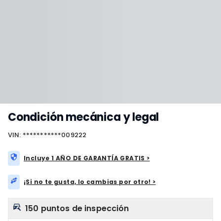
Condición mecánica y legal
VIN: ***********009222
Incluye 1 AÑO DE GARANTÍA GRATIS >
¡Si no te gusta, lo cambias por otro! >
150 puntos de inspección