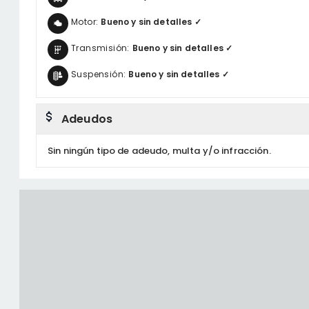
Motor:
Bueno y sin detalles ✓
Transmisión:
Bueno y sin detalles ✓
Suspensión:
Bueno y sin detalles ✓
Adeudos
Sin ningún tipo de adeudo, multa y/o infracción.