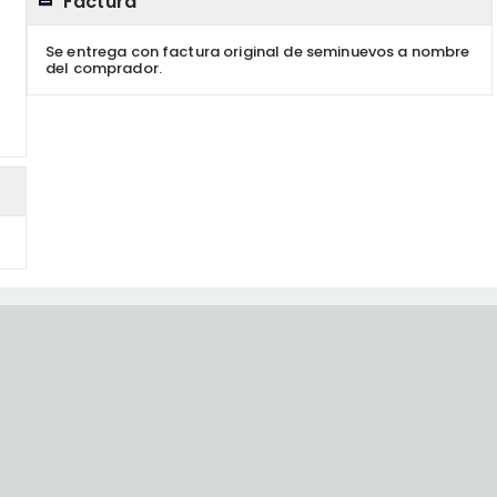
Factura
Se entrega con factura original de seminuevos a nombre
del comprador.