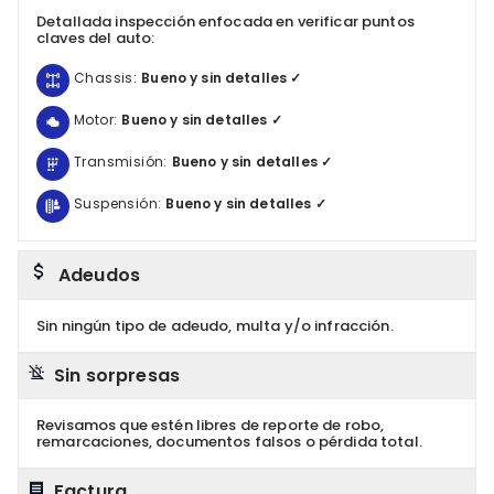
Detallada inspección enfocada en verificar puntos
claves del auto:
Chassis:
Bueno y sin detalles ✓
Motor:
Bueno y sin detalles ✓
Transmisión:
Bueno y sin detalles ✓
Suspensión:
Bueno y sin detalles ✓
Adeudos
Sin ningún tipo de adeudo, multa y/o infracción.
Sin sorpresas
Revisamos que estén libres de reporte de robo,
remarcaciones, documentos falsos o pérdida total.
Factura