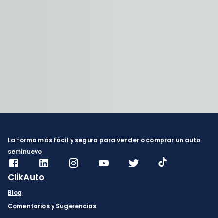
La forma más fácil y segura para vender o comprar un auto
seminuevo
ClikAuto
Blog
Comentarios y Sugerencias