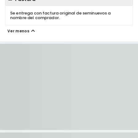
Se entrega con factura original de seminuevos a
nombre del comprador.
Ver menos