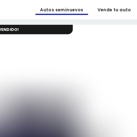
Autos seminuevos
Vende tu auto
VENDIDO
!