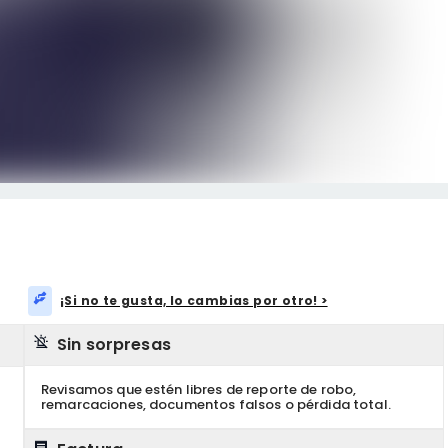
¡Si no te gusta, lo cambias por otro! >
Sin sorpresas
Revisamos que estén libres de reporte de robo,
remarcaciones, documentos falsos o pérdida total.