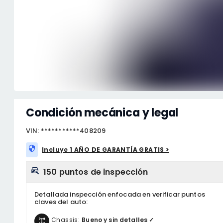
Condición mecánica y legal
VIN: ***********408209
Incluye 1 AÑO DE GARANTÍA GRATIS >
150 puntos de inspección
Detallada inspección enfocada en verificar puntos
claves del auto:
Chassis:
Bueno y sin detalles ✓