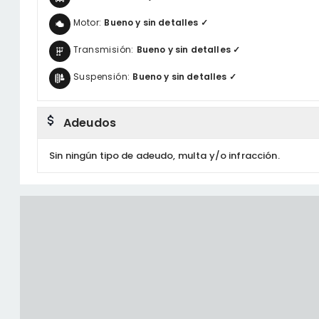
Motor:
Bueno y sin detalles ✓
Transmisión:
Bueno y sin detalles ✓
Suspensión:
Bueno y sin detalles ✓
Adeudos
Sin ningún tipo de adeudo, multa y/o infracción.