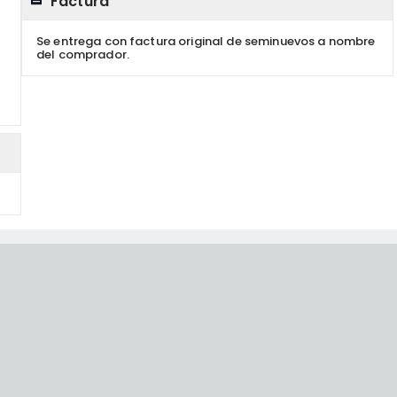
Factura
Se entrega con factura original de seminuevos a nombre
del comprador.