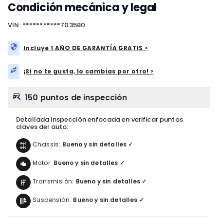
Condición mecánica y legal
VIN: ***********703580
Incluye 1 AÑO DE GARANTÍA GRATIS >
¡Si no te gusta, lo cambias por otro! >
150 puntos de inspección
Detallada inspección enfocada en verificar puntos
claves del auto:
Chassis:
Bueno y sin detalles ✓
Motor:
Bueno y sin detalles ✓
Transmisión:
Bueno y sin detalles ✓
Suspensión:
Bueno y sin detalles ✓