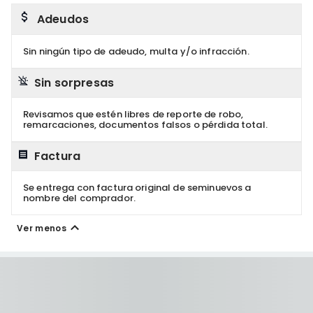
Adeudos
Sin ningún tipo de adeudo, multa y/o infracción.
Sin sorpresas
Revisamos que estén libres de reporte de robo,
remarcaciones, documentos falsos o pérdida total.
Factura
Se entrega con factura original de seminuevos a
nombre del comprador.
Ver menos