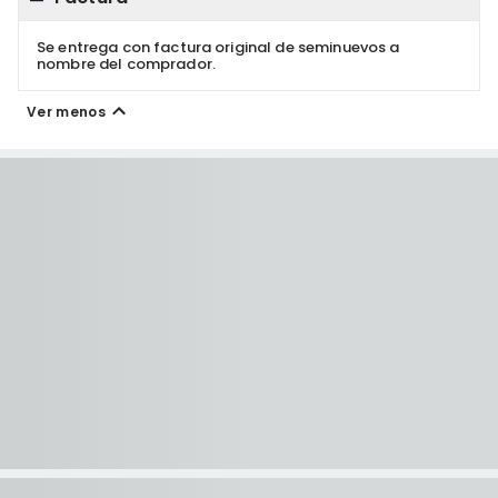
Se entrega con factura original de seminuevos a
nombre del comprador.
Ver menos