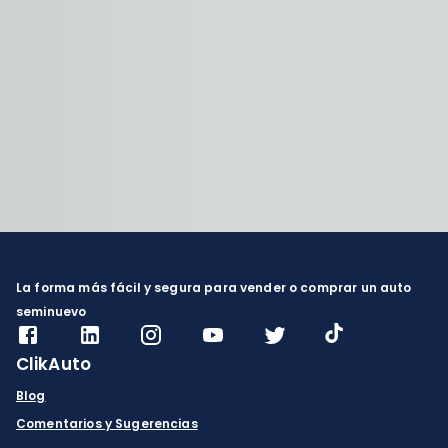
La forma más fácil y segura para vender o comprar un auto
seminuevo
ClikAuto
Blog
Comentarios y Sugerencias