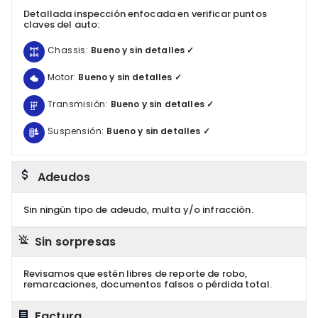
Detallada inspección enfocada en verificar puntos
claves del auto:
Chassis:
Bueno y sin detalles ✓
Motor:
Bueno y sin detalles ✓
Transmisión:
Bueno y sin detalles ✓
Suspensión:
Bueno y sin detalles ✓
Adeudos
Sin ningún tipo de adeudo, multa y/o infracción.
Sin sorpresas
Revisamos que estén libres de reporte de robo,
remarcaciones, documentos falsos o pérdida total.
Factura