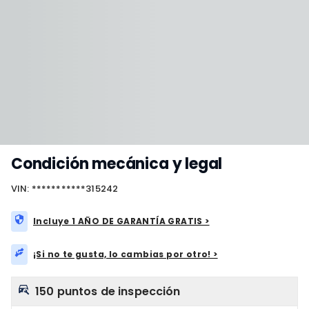
Condición mecánica y legal
VIN: ***********315242
Incluye 1 AÑO DE GARANTÍA GRATIS >
¡Si no te gusta, lo cambias por otro! >
150 puntos de inspección