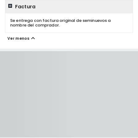
Factura
Se entrega con factura original de seminuevos a
nombre del comprador.
Ver menos