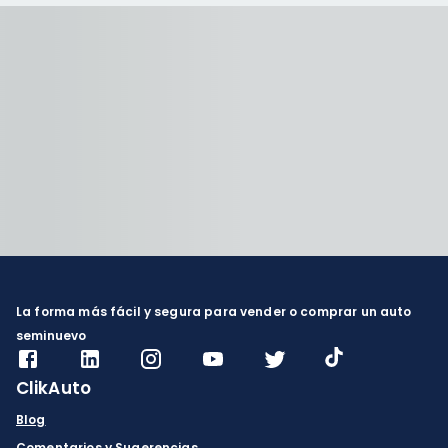
La forma más fácil y segura para vender o comprar un auto
seminuevo
ClikAuto
Blog
Comentarios y Sugerencias