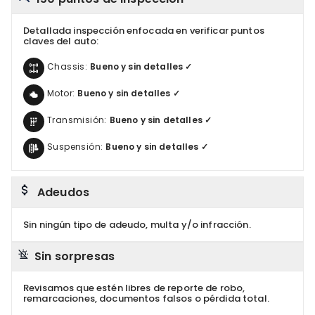
Detallada inspección enfocada en verificar puntos
claves del auto:
Chassis:
Bueno y sin detalles ✓
Motor:
Bueno y sin detalles ✓
Transmisión:
Bueno y sin detalles ✓
Suspensión:
Bueno y sin detalles ✓
Adeudos
Sin ningún tipo de adeudo, multa y/o infracción.
Sin sorpresas
Revisamos que estén libres de reporte de robo,
remarcaciones, documentos falsos o pérdida total.