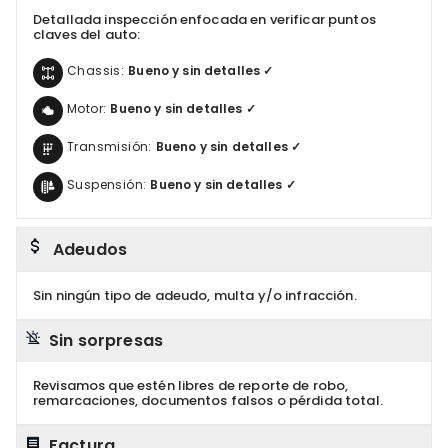
Detallada inspección enfocada en verificar puntos
claves del auto:
Chassis:
Bueno y sin detalles ✓
Motor:
Bueno y sin detalles ✓
Transmisión:
Bueno y sin detalles ✓
Suspensión:
Bueno y sin detalles ✓
Adeudos
Sin ningún tipo de adeudo, multa y/o infracción.
Sin sorpresas
Revisamos que estén libres de reporte de robo,
remarcaciones, documentos falsos o pérdida total.
Factura