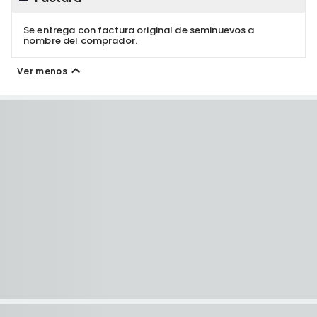
Se entrega con factura original de seminuevos a
nombre del comprador.
Ver menos