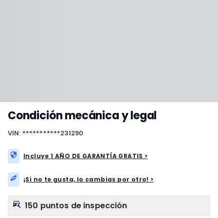
Condición mecánica y legal
VIN: ***********231290
Incluye 1 AÑO DE GARANTÍA GRATIS >
¡Si no te gusta, lo cambias por otro! >
150 puntos de inspección