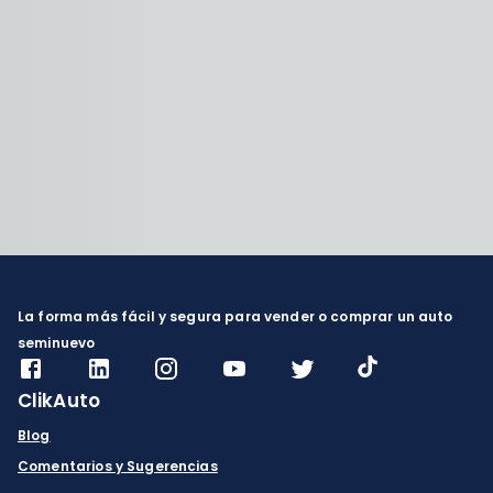
La forma más fácil y segura para vender o comprar un auto
seminuevo
ClikAuto
Blog
Comentarios y Sugerencias