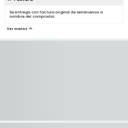
Se entrega con factura original de seminuevos a
nombre del comprador.
Ver menos