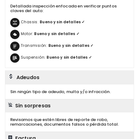
Detallada inspección enfocada en verificar puntos
claves del auto:
Chassis:
Bueno y sin detalles ✓
Motor:
Bueno y sin detalles ✓
Transmisión:
Bueno y sin detalles ✓
Suspensión:
Bueno y sin detalles ✓
Adeudos
Sin ningún tipo de adeudo, multa y/o infracción.
Sin sorpresas
Revisamos que estén libres de reporte de robo,
remarcaciones, documentos falsos o pérdida total.
Factura