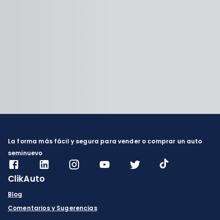
La forma más fácil y segura para vender o comprar un auto
seminuevo
ClikAuto
Blog
Comentarios y Sugerencias