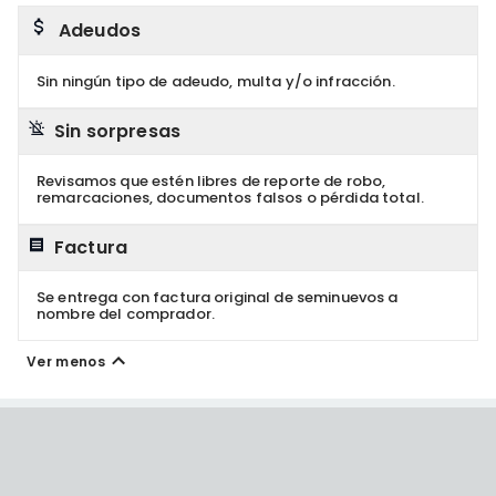
Adeudos
Sin ningún tipo de adeudo, multa y/o infracción.
Sin sorpresas
Revisamos que estén libres de reporte de robo,
remarcaciones, documentos falsos o pérdida total.
Factura
Se entrega con factura original de seminuevos a
nombre del comprador.
Ver menos