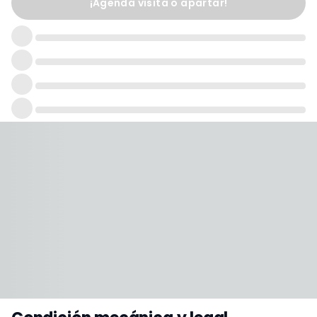
¡Agenda visita o apartar!