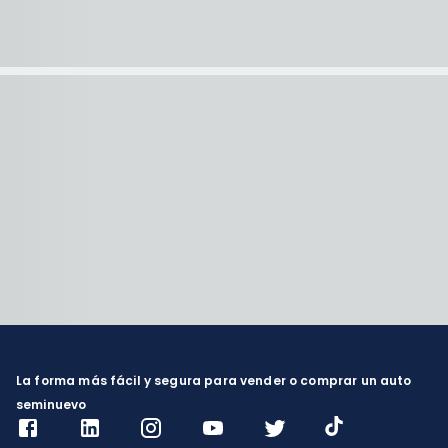
La forma más fácil y segura para vender o comprar un auto
seminuevo