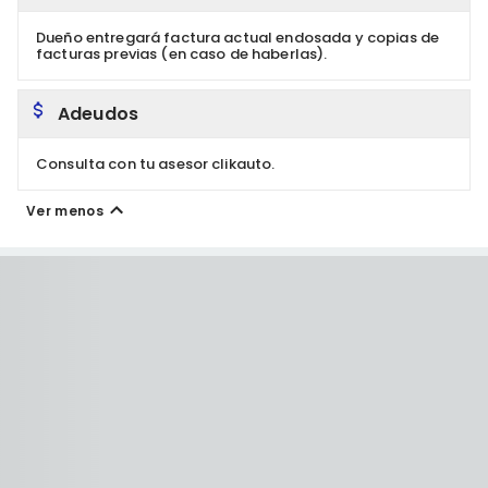
Dueño entregará factura actual endosada y copias de
facturas previas (en caso de haberlas).
Adeudos
Consulta con tu asesor clikauto.
Ver menos