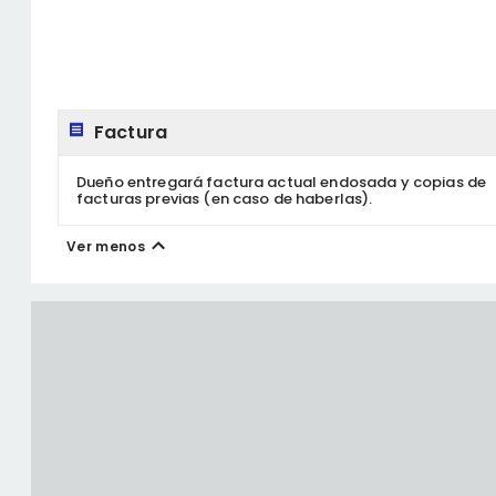
Factura
Dueño entregará factura actual endosada y copias de
facturas previas (en caso de haberlas).
Ver menos