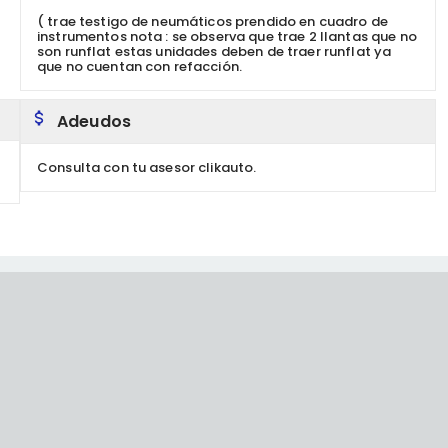
( trae testigo de neumáticos prendido en cuadro de
instrumentos nota : se observa que trae 2 llantas que no
son runflat estas unidades deben de traer runflat ya
que no cuentan con refacción.
Adeudos
Consulta con tu asesor clikauto.