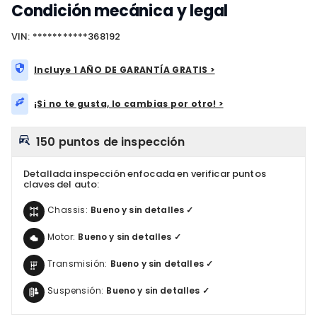
Condición mecánica y legal
VIN: ***********368192
Incluye 1 AÑO DE GARANTÍA GRATIS >
¡Si no te gusta, lo cambias por otro! >
150 puntos de inspección
Detallada inspección enfocada en verificar puntos
claves del auto:
Chassis:
Bueno y sin detalles ✓
Motor:
Bueno y sin detalles ✓
Transmisión:
Bueno y sin detalles ✓
Suspensión:
Bueno y sin detalles ✓