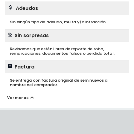
Adeudos
Sin ningún tipo de adeudo, multa y/o infracción.
Sin sorpresas
Revisamos que estén libres de reporte de robo,
remarcaciones, documentos falsos o pérdida total.
Factura
Se entrega con factura original de seminuevos a
nombre del comprador.
Ver menos