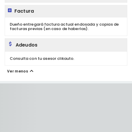
Factura
Dueño entregará factura actual endosada y copias de
facturas previas (en caso de haberlas).
Adeudos
Consulta con tu asesor clikauto.
Ver menos