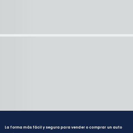
La forma más fácil y segura para vender o comprar un auto