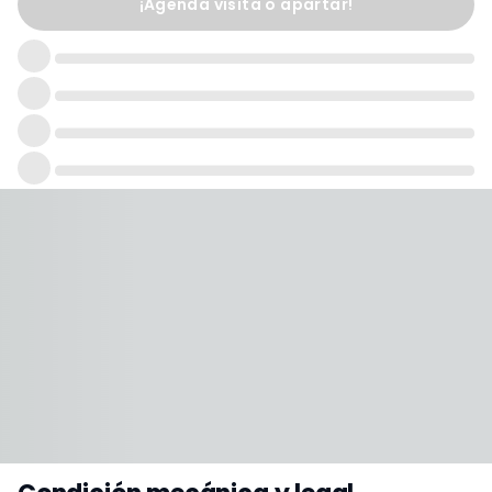
¡Agenda visita o apartar!