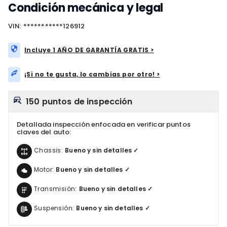
Condición mecánica y legal
VIN: ***********126912
Incluye 1 AÑO DE GARANTÍA GRATIS >
¡Si no te gusta, lo cambias por otro! >
150 puntos de inspección
Detallada inspección enfocada en verificar puntos
claves del auto:
Chassis:
Bueno y sin detalles ✓
Motor:
Bueno y sin detalles ✓
Transmisión:
Bueno y sin detalles ✓
Suspensión:
Bueno y sin detalles ✓