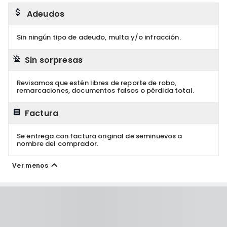
Adeudos
Sin ningún tipo de adeudo, multa y/o infracción.
Sin sorpresas
Revisamos que estén libres de reporte de robo,
remarcaciones, documentos falsos o pérdida total.
Factura
Se entrega con factura original de seminuevos a
nombre del comprador.
Ver menos