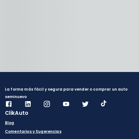
La forma más fácil y segura para vender o comprar un auto
seminuevo
ClikAuto
Blog
Comentarios y Sugerencias