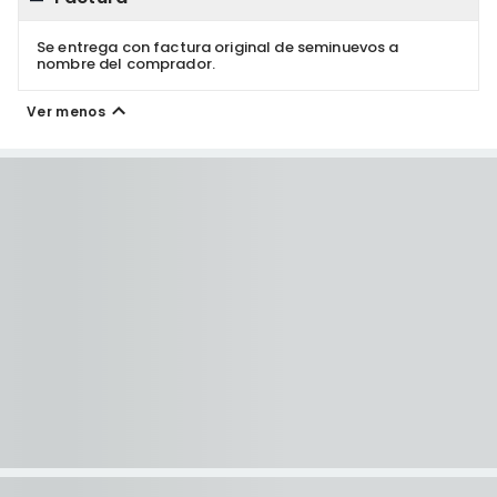
Se entrega con factura original de seminuevos a
nombre del comprador.
Ver menos