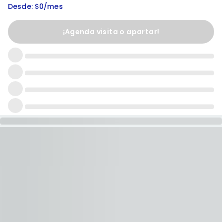
Desde: $0/mes
¡Agenda visita o apartar!