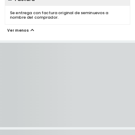
Se entrega con factura original de seminuevos a
nombre del comprador.
Ver menos