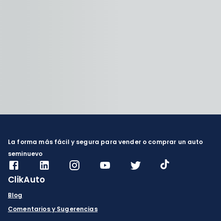
La forma más fácil y segura para vender o comprar un auto
seminuevo
ClikAuto
Blog
Comentarios y Sugerencias