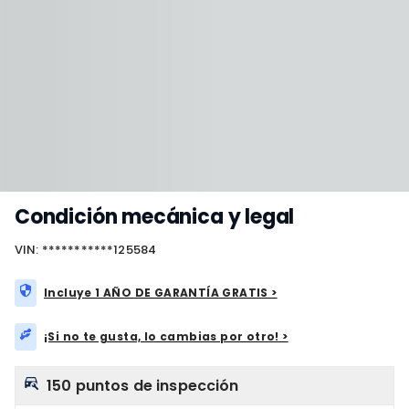
Condición mecánica y legal
VIN: ***********125584
Incluye 1 AÑO DE GARANTÍA GRATIS >
¡Si no te gusta, lo cambias por otro! >
150 puntos de inspección