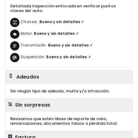
Detallada inspección enfocada en verificar puntos
claves del auto:
Chassis:
Bueno y sin detalles ✓
Motor:
Bueno y sin detalles ✓
Transmisión:
Bueno y sin detalles ✓
Suspensión:
Bueno y sin detalles ✓
Adeudos
Sin ningún tipo de adeudo, multa y/o infracción.
Sin sorpresas
Revisamos que estén libres de reporte de robo,
remarcaciones, documentos falsos o pérdida total.
Factura