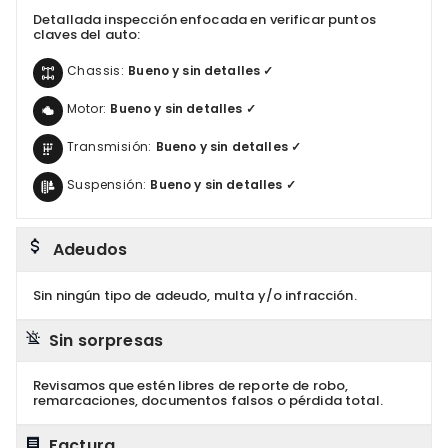
Detallada inspección enfocada en verificar puntos
claves del auto:
Chassis:
Bueno y sin detalles ✓
Motor:
Bueno y sin detalles ✓
Transmisión:
Bueno y sin detalles ✓
Suspensión:
Bueno y sin detalles ✓
Adeudos
Sin ningún tipo de adeudo, multa y/o infracción.
Sin sorpresas
Revisamos que estén libres de reporte de robo,
remarcaciones, documentos falsos o pérdida total.
Factura