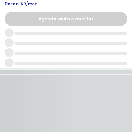
Desde: $0/mes
¡Agenda visita o apartar!