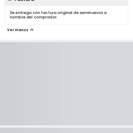
Se entrega con factura original de seminuevos a
nombre del comprador.
Ver menos