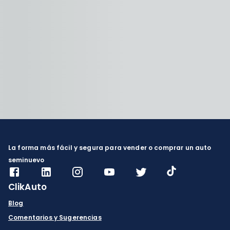
La forma más fácil y segura para vender o comprar un auto
seminuevo
ClikAuto
Blog
Comentarios y Sugerencias