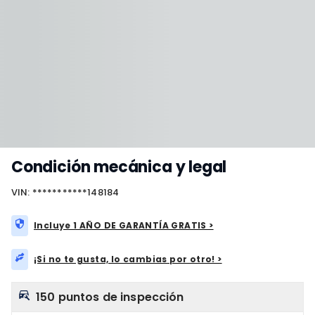
Condición mecánica y legal
VIN: ***********148184
Incluye 1 AÑO DE GARANTÍA GRATIS >
¡Si no te gusta, lo cambias por otro! >
150 puntos de inspección