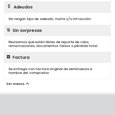
Adeudos
Sin ningún tipo de adeudo, multa y/o infracción.
Sin sorpresas
Revisamos que estén libres de reporte de robo,
remarcaciones, documentos falsos o pérdida total.
Factura
Se entrega con factura original de seminuevos a
nombre del comprador.
Ver menos