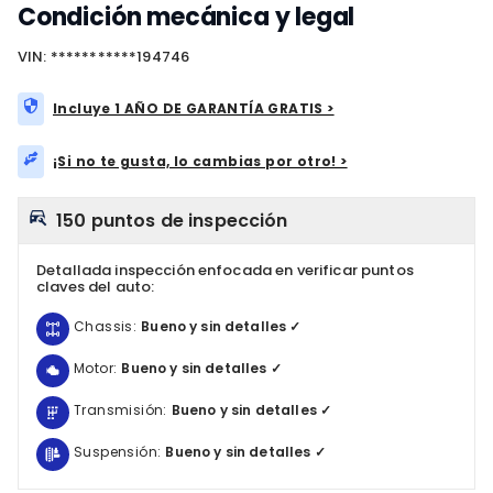
Condición mecánica y legal
VIN: ***********194746
Incluye 1 AÑO DE GARANTÍA GRATIS >
¡Si no te gusta, lo cambias por otro! >
150 puntos de inspección
Detallada inspección enfocada en verificar puntos
claves del auto:
Chassis:
Bueno y sin detalles ✓
Motor:
Bueno y sin detalles ✓
Transmisión:
Bueno y sin detalles ✓
Suspensión:
Bueno y sin detalles ✓