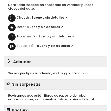
Detallada inspección enfocada en verificar puntos
claves del auto:
Chassis:
Bueno y sin detalles ✓
Motor:
Bueno y sin detalles ✓
Transmisión:
Bueno y sin detalles ✓
Suspensión:
Bueno y sin detalles ✓
Adeudos
Sin ningún tipo de adeudo, multa y/o infracción.
Sin sorpresas
Revisamos que estén libres de reporte de robo,
remarcaciones, documentos falsos o pérdida total.
Factura