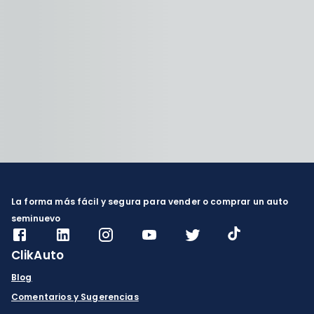
La forma más fácil y segura para vender o comprar un auto
seminuevo
ClikAuto
Blog
Comentarios y Sugerencias