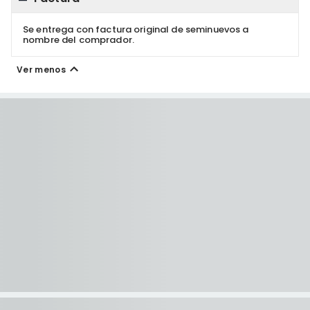
Se entrega con factura original de seminuevos a
nombre del comprador.
Ver menos