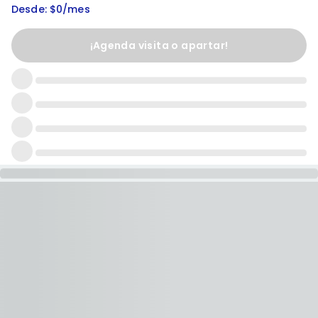
Desde: $0/mes
¡Agenda visita o apartar!