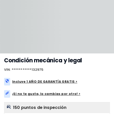
Condición mecánica y legal
VIN: ***********132975
Incluye 1 AÑO DE GARANTÍA GRATIS >
¡Si no te gusta, lo cambias por otro! >
150 puntos de inspección