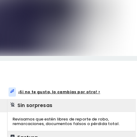
¡Si no te gusta, lo cambias por otro! >
Sin sorpresas
Revisamos que estén libres de reporte de robo,
remarcaciones, documentos falsos o pérdida total.