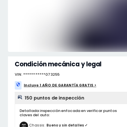
Condición mecánica y legal
VIN: ***********073255
Incluye 1 AÑO DE GARANTÍA GRATIS >
150 puntos de inspección
Detallada inspección enfocada en verificar puntos
claves del auto:
Chassis:
Bueno y sin detalles ✓