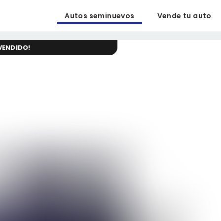
Autos seminuevos
Vende tu auto
VENDIDO
!