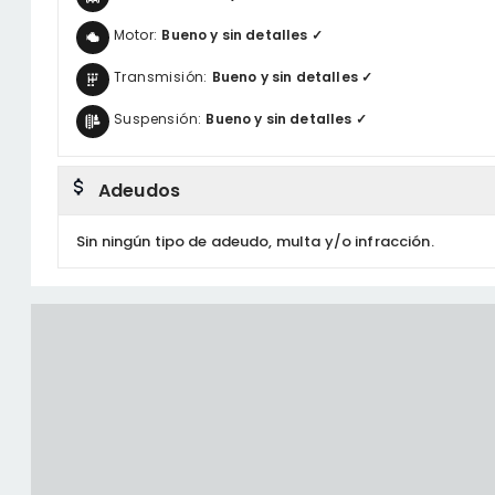
Motor:
Bueno y sin detalles ✓
Transmisión:
Bueno y sin detalles ✓
Suspensión:
Bueno y sin detalles ✓
Adeudos
Sin ningún tipo de adeudo, multa y/o infracción.