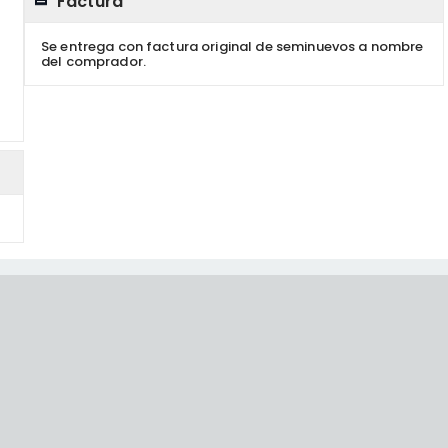
Factura
Se entrega con factura original de seminuevos a nombre
del comprador.