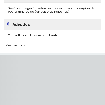
Dueño entregará factura actual endosada y copias de
facturas previas (en caso de haberlas).
Adeudos
Consulta con tu asesor clikauto.
Ver menos