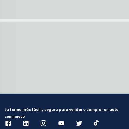
La forma más fácil y segura para vender o comprar un auto
seminuevo