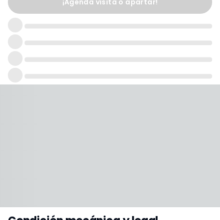
¡Agenda visita o apartar!