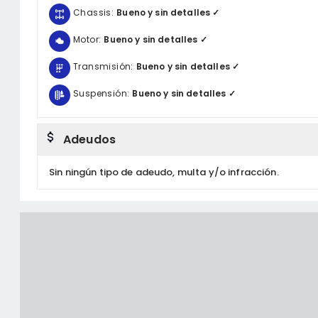
Chassis:
Bueno y sin detalles ✓
Motor:
Bueno y sin detalles ✓
Transmisión:
Bueno y sin detalles ✓
Suspensión:
Bueno y sin detalles ✓
Adeudos
Sin ningún tipo de adeudo, multa y/o infracción.