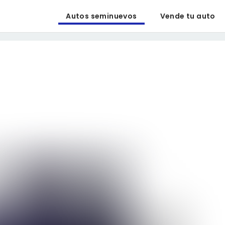
Autos seminuevos
Vende tu auto