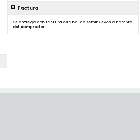
Factura
Se entrega con factura original de seminuevos a nombre
del comprador.