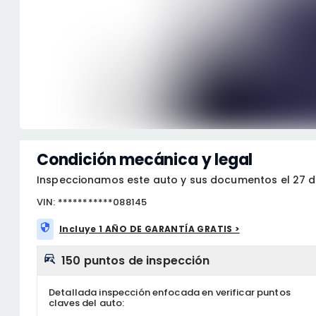
Condición mecánica y legal
Inspeccionamos este auto y sus documentos el 27 d
VIN: ***********088145
Incluye 1 AÑO DE GARANTÍA GRATIS >
150 puntos de inspección
Detallada inspección enfocada en verificar puntos
claves del auto: