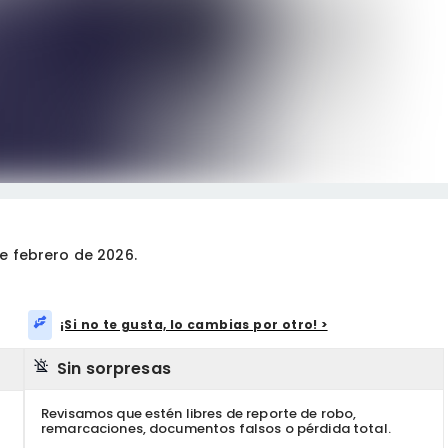
e febrero de 2026.
¡Si no te gusta, lo cambias por otro! >
Sin sorpresas
Revisamos que estén libres de reporte de robo,
remarcaciones, documentos falsos o pérdida total.