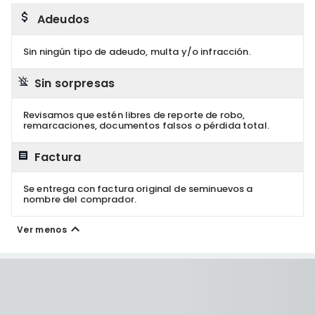
Adeudos
Sin ningún tipo de adeudo, multa y/o infracción.
Sin sorpresas
Revisamos que estén libres de reporte de robo,
remarcaciones, documentos falsos o pérdida total.
Factura
Se entrega con factura original de seminuevos a
nombre del comprador.
Ver menos