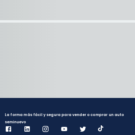
La forma más fácil y segura para vender o comprar un auto
seminuevo