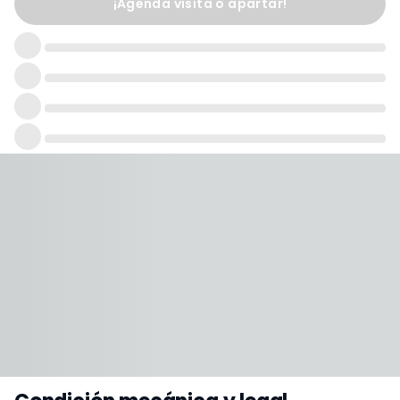
¡Agenda visita o apartar!