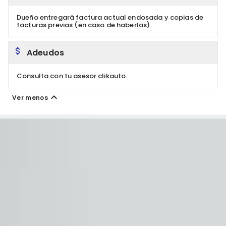
Dueño entregará factura actual endosada y copias de
facturas previas (en caso de haberlas).
Adeudos
Consulta con tu asesor clikauto.
Ver menos