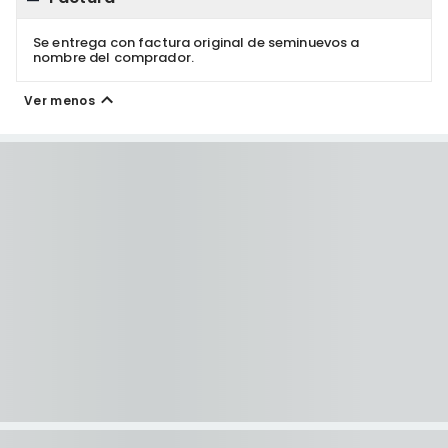
Se entrega con factura original de seminuevos a
nombre del comprador.
Ver menos