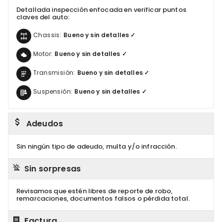
Detallada inspección enfocada en verificar puntos
claves del auto:
Chassis:
Bueno y sin detalles ✓
Motor:
Bueno y sin detalles ✓
Transmisión:
Bueno y sin detalles ✓
Suspensión:
Bueno y sin detalles ✓
Adeudos
Sin ningún tipo de adeudo, multa y/o infracción.
Sin sorpresas
Revisamos que estén libres de reporte de robo,
remarcaciones, documentos falsos o pérdida total.
Factura