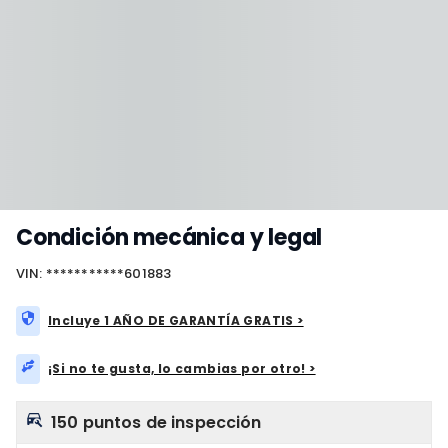
Condición mecánica y legal
VIN: ***********601883
Incluye 1 AÑO DE GARANTÍA GRATIS >
¡Si no te gusta, lo cambias por otro! >
150 puntos de inspección