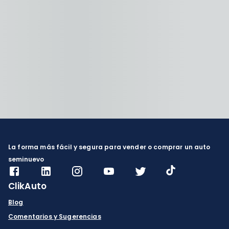
La forma más fácil y segura para vender o comprar un auto
seminuevo
ClikAuto
Blog
Comentarios y Sugerencias