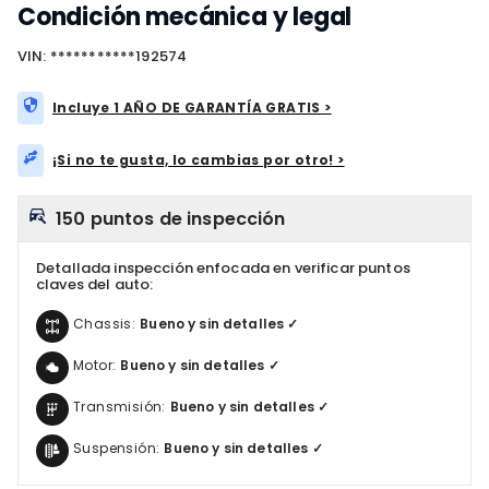
Condición mecánica y legal
VIN: ***********192574
Incluye 1 AÑO DE GARANTÍA GRATIS >
¡Si no te gusta, lo cambias por otro! >
150 puntos de inspección
Detallada inspección enfocada en verificar puntos
claves del auto:
Chassis:
Bueno y sin detalles ✓
Motor:
Bueno y sin detalles ✓
Transmisión:
Bueno y sin detalles ✓
Suspensión:
Bueno y sin detalles ✓