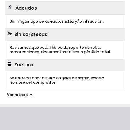
Adeudos
Sin ningún tipo de adeudo, multa y/o infracción.
Sin sorpresas
Revisamos que estén libres de reporte de robo,
remarcaciones, documentos falsos o pérdida total.
Factura
Se entrega con factura original de seminuevos a
nombre del comprador.
Ver menos