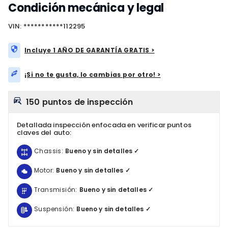
Condición mecánica y legal
VIN: ***********112295
Incluye 1 AÑO DE GARANTÍA GRATIS >
¡Si no te gusta, lo cambias por otro! >
150 puntos de inspección
Detallada inspección enfocada en verificar puntos
claves del auto:
Chassis:
Bueno y sin detalles ✓
Motor:
Bueno y sin detalles ✓
Transmisión:
Bueno y sin detalles ✓
Suspensión:
Bueno y sin detalles ✓