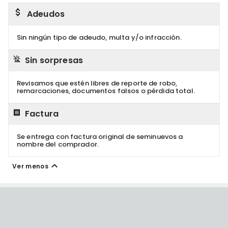
Adeudos
Sin ningún tipo de adeudo, multa y/o infracción.
Sin sorpresas
Revisamos que estén libres de reporte de robo,
remarcaciones, documentos falsos o pérdida total.
Factura
Se entrega con factura original de seminuevos a
nombre del comprador.
Ver menos