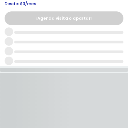
Desde: $0/mes
¡Agenda visita o apartar!