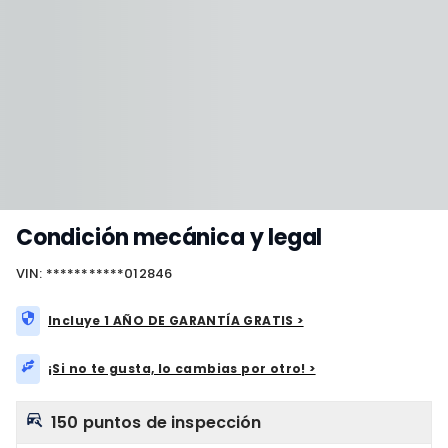
Condición mecánica y legal
VIN: ***********012846
Incluye 1 AÑO DE GARANTÍA GRATIS >
¡Si no te gusta, lo cambias por otro! >
150 puntos de inspección