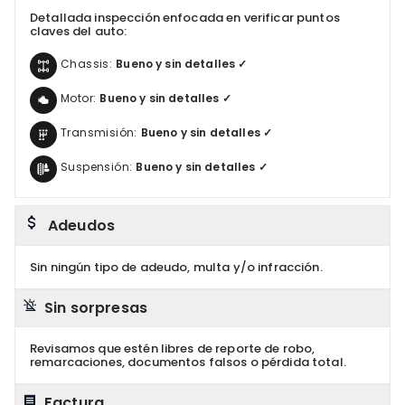
Detallada inspección enfocada en verificar puntos
claves del auto:
Chassis:
Bueno y sin detalles ✓
Motor:
Bueno y sin detalles ✓
Transmisión:
Bueno y sin detalles ✓
Suspensión:
Bueno y sin detalles ✓
Adeudos
Sin ningún tipo de adeudo, multa y/o infracción.
Sin sorpresas
Revisamos que estén libres de reporte de robo,
remarcaciones, documentos falsos o pérdida total.
Factura