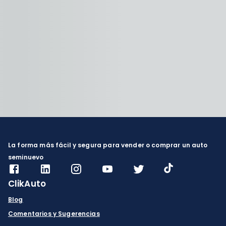
La forma más fácil y segura para vender o comprar un auto
seminuevo
ClikAuto
Blog
Comentarios y Sugerencias