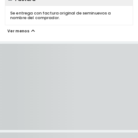
Se entrega con factura original de seminuevos a
nombre del comprador.
Ver menos