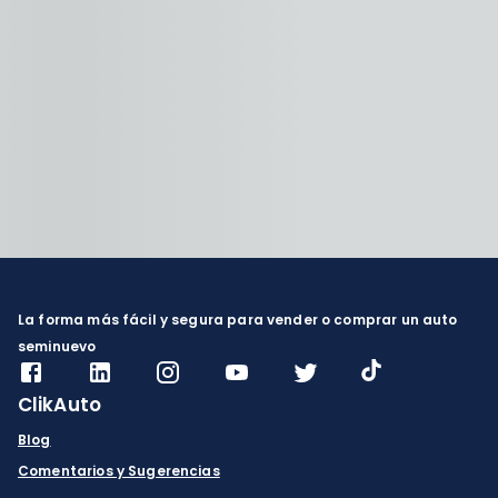
La forma más fácil y segura para vender o comprar un auto
seminuevo
ClikAuto
Blog
Comentarios y Sugerencias