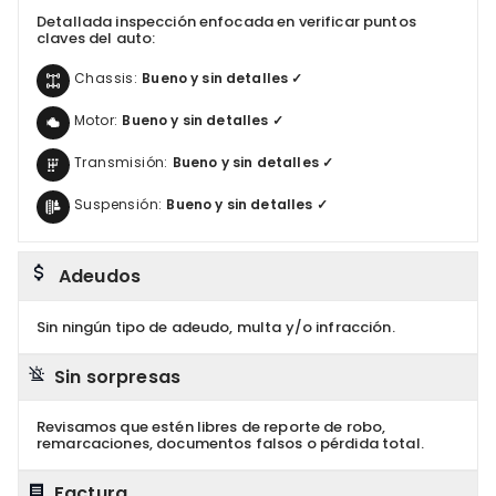
Detallada inspección enfocada en verificar puntos
claves del auto:
Chassis:
Bueno y sin detalles ✓
Motor:
Bueno y sin detalles ✓
Transmisión:
Bueno y sin detalles ✓
Suspensión:
Bueno y sin detalles ✓
Adeudos
Sin ningún tipo de adeudo, multa y/o infracción.
Sin sorpresas
Revisamos que estén libres de reporte de robo,
remarcaciones, documentos falsos o pérdida total.
Factura