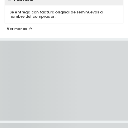
Se entrega con factura original de seminuevos a
nombre del comprador.
Ver menos