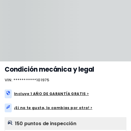
Condición mecánica y legal
VIN: ***********101975
Incluye 1 AÑO DE GARANTÍA GRATIS >
¡Si no te gusta, lo cambias por otro! >
150 puntos de inspección