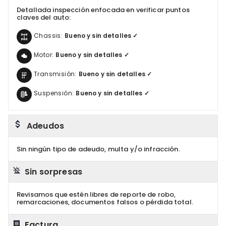
Detallada inspección enfocada en verificar puntos
claves del auto:
Chassis:
Bueno y sin detalles ✓
Motor:
Bueno y sin detalles ✓
Transmisión:
Bueno y sin detalles ✓
Suspensión:
Bueno y sin detalles ✓
Adeudos
Sin ningún tipo de adeudo, multa y/o infracción.
Sin sorpresas
Revisamos que estén libres de reporte de robo,
remarcaciones, documentos falsos o pérdida total.
Factura