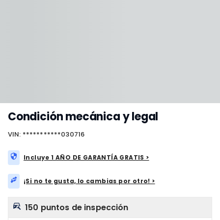
Condición mecánica y legal
VIN: ***********030716
Incluye 1 AÑO DE GARANTÍA GRATIS >
¡Si no te gusta, lo cambias por otro! >
150 puntos de inspección