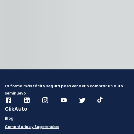
La forma más fácil y segura para vender o comprar un auto
seminuevo
ClikAuto
Blog
Comentarios y Sugerencias