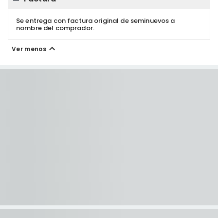
Se entrega con factura original de seminuevos a
nombre del comprador.
Ver menos