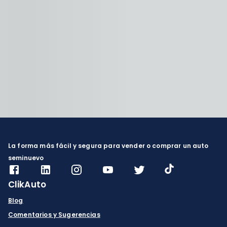
La forma más fácil y segura para vender o comprar un auto
seminuevo
ClikAuto
Blog
Comentarios y Sugerencias