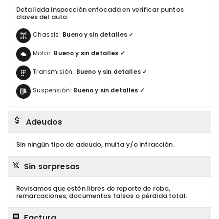
Detallada inspección enfocada en verificar puntos
claves del auto:
Chassis:
Bueno y sin detalles ✓
Motor:
Bueno y sin detalles ✓
Transmisión:
Bueno y sin detalles ✓
Suspensión:
Bueno y sin detalles ✓
Adeudos
Sin ningún tipo de adeudo, multa y/o infracción.
Sin sorpresas
Revisamos que estén libres de reporte de robo,
remarcaciones, documentos falsos o pérdida total.
Factura