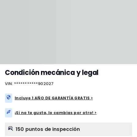
Condición mecánica y legal
VIN: ***********902027
Incluye 1 AÑO DE GARANTÍA GRATIS >
¡Si no te gusta, lo cambias por otro! >
150 puntos de inspección