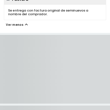
Se entrega con factura original de seminuevos a
nombre del comprador.
Ver menos