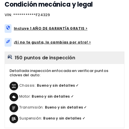
Condición mecánica y legal
VIN: ***********F24329
Incluye 1 AÑO DE GARANTÍA GRATIS >
¡Si no te gusta, lo cambias por otro! >
150 puntos de inspección
Detallada inspección enfocada en verificar puntos
claves del auto:
Chassis:
Bueno y sin detalles ✓
Motor:
Bueno y sin detalles ✓
Transmisión:
Bueno y sin detalles ✓
Suspensión:
Bueno y sin detalles ✓