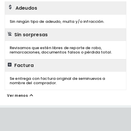
Adeudos
Sin ningún tipo de adeudo, multa y/o infracción.
Sin sorpresas
Revisamos que estén libres de reporte de robo,
remarcaciones, documentos falsos o pérdida total.
Factura
Se entrega con factura original de seminuevos a
nombre del comprador.
Ver menos