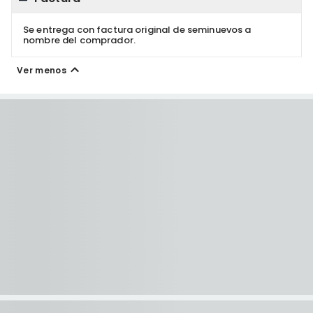
Se entrega con factura original de seminuevos a
nombre del comprador.
Ver menos