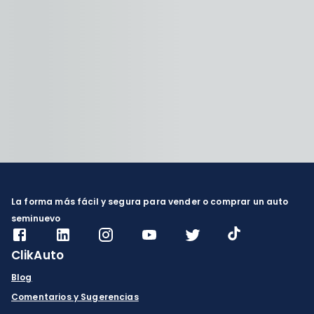
La forma más fácil y segura para vender o comprar un auto
seminuevo
ClikAuto
Blog
Comentarios y Sugerencias