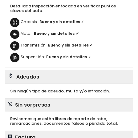
Detallada inspección enfocada en verificar puntos
claves del auto:
Chassis:
Bueno y sin detalles ✓
Motor:
Bueno y sin detalles ✓
Transmisión:
Bueno y sin detalles ✓
Suspensión:
Bueno y sin detalles ✓
Adeudos
Sin ningún tipo de adeudo, multa y/o infracción.
Sin sorpresas
Revisamos que estén libres de reporte de robo,
remarcaciones, documentos falsos o pérdida total.
Factura