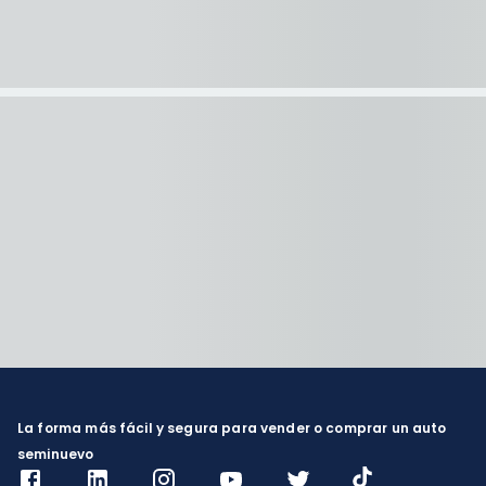
La forma más fácil y segura para vender o comprar un auto
seminuevo