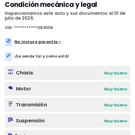
Condición mecánica y legal
Inspeccionamos este auto y sus documentos el 01 de
julio de 2026.
VIN: ***********083508
No incluye garantía >
¡Se vende tal y como está!
Chasis
Muy bueno
Motor
Muy bueno
Transmisión
Muy bueno
Suspensión
Muy bueno