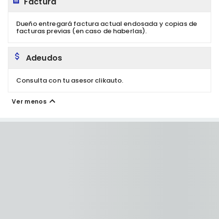
Factura
Dueño entregará factura actual endosada y copias de
facturas previas (en caso de haberlas).
Adeudos
Consulta con tu asesor clikauto.
Ver menos