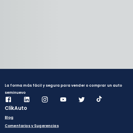
La forma más fácil y segura para vender o comprar un auto
seminuevo
ClikAuto
Blog
Comentarios y Sugerencias