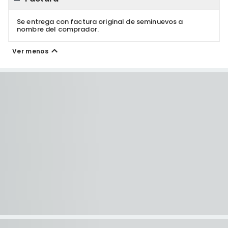
Se entrega con factura original de seminuevos a
nombre del comprador.
Ver menos