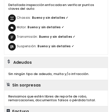
Detallada inspección enfocada en verificar puntos
claves del auto:
Chassis:
Bueno y sin detalles ✓
Motor:
Bueno y sin detalles ✓
Transmisión:
Bueno y sin detalles ✓
Suspensión:
Bueno y sin detalles ✓
Adeudos
Sin ningún tipo de adeudo, multa y/o infracción.
Sin sorpresas
Revisamos que estén libres de reporte de robo,
remarcaciones, documentos falsos o pérdida total.
Factura