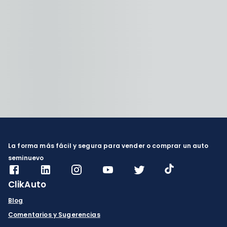
La forma más fácil y segura para vender o comprar un auto
seminuevo
ClikAuto
Blog
Comentarios y Sugerencias