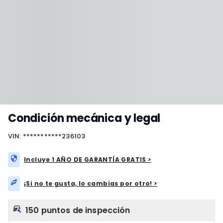
Condición mecánica y legal
VIN: ***********236103
Incluye 1 AÑO DE GARANTÍA GRATIS >
¡Si no te gusta, lo cambias por otro! >
150 puntos de inspección