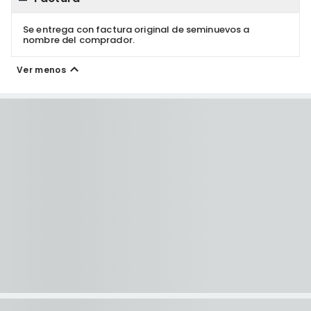
Se entrega con factura original de seminuevos a
nombre del comprador.
Ver menos