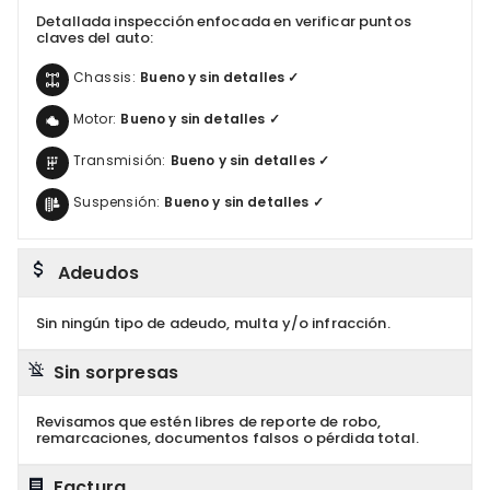
Detallada inspección enfocada en verificar puntos
claves del auto:
Chassis:
Bueno y sin detalles ✓
Motor:
Bueno y sin detalles ✓
Transmisión:
Bueno y sin detalles ✓
Suspensión:
Bueno y sin detalles ✓
Adeudos
Sin ningún tipo de adeudo, multa y/o infracción.
Sin sorpresas
Revisamos que estén libres de reporte de robo,
remarcaciones, documentos falsos o pérdida total.
Factura