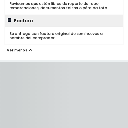
Revisamos que estén libres de reporte de robo,
remarcaciones, documentos falsos o pérdida total.
Factura
Se entrega con factura original de seminuevos a
nombre del comprador.
Ver menos