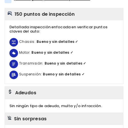
150 puntos de inspección
Detallada inspección enfocada en verificar puntos
claves del auto:
Chassis:
Bueno y sin detalles ✓
Motor:
Bueno y sin detalles ✓
Transmisión:
Bueno y sin detalles ✓
Suspensión:
Bueno y sin detalles ✓
Adeudos
Sin ningún tipo de adeudo, multa y/o infracción.
Sin sorpresas