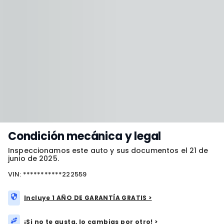
Condición mecánica y legal
Inspeccionamos este auto y sus documentos el 21 de
junio de 2025.
VIN: ***********222559
Incluye 1 AÑO DE GARANTÍA GRATIS >
¡Si no te gusta, lo cambias por otro! >