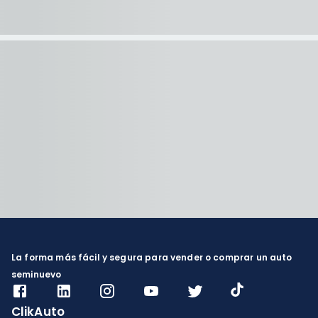
La forma más fácil y segura para vender o comprar un auto
seminuevo
ClikAuto