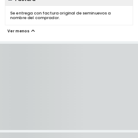
Se entrega con factura original de seminuevos a
nombre del comprador.
Ver menos