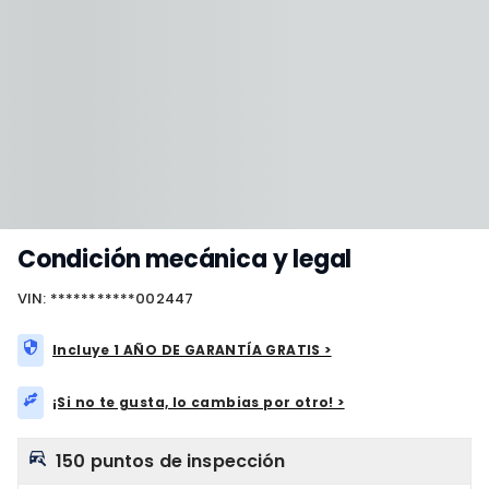
Condición mecánica y legal
VIN: ***********002447
Incluye 1 AÑO DE GARANTÍA GRATIS >
¡Si no te gusta, lo cambias por otro! >
150 puntos de inspección