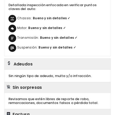
Detallada inspección enfocada en verificar puntos
claves del auto:
Chassis:
Bueno y sin detalles ✓
Motor:
Bueno y sin detalles ✓
Transmisión:
Bueno y sin detalles ✓
Suspensión:
Bueno y sin detalles ✓
Adeudos
Sin ningún tipo de adeudo, multa y/o infracción.
Sin sorpresas
Revisamos que estén libres de reporte de robo,
remarcaciones, documentos falsos o pérdida total.
Factura