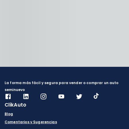
La forma más fácil y segura para vender o comprar un auto
seminuevo
ClikAuto
Blog
Comentarios y Sugerencias