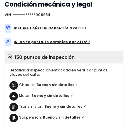
Condición mecánica y legal
VIN: ***********009954
Incluye 1 AÑO DE GARANTÍA GRATIS >
¡Si no te gusta, lo cambias por otro! >
150 puntos de inspección
Detallada inspección enfocada en verificar puntos
claves del auto:
Chassis:
Bueno y sin detalles ✓
Motor:
Bueno y sin detalles ✓
Transmisión:
Bueno y sin detalles ✓
Suspensión:
Bueno y sin detalles ✓