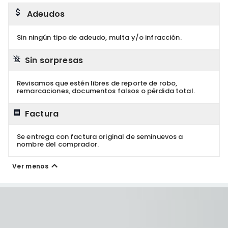
Adeudos
Sin ningún tipo de adeudo, multa y/o infracción.
Sin sorpresas
Revisamos que estén libres de reporte de robo,
remarcaciones, documentos falsos o pérdida total.
Factura
Se entrega con factura original de seminuevos a
nombre del comprador.
Ver menos