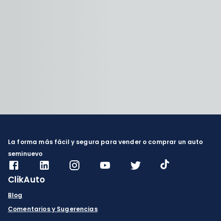
La forma más fácil y segura para vender o comprar un auto
seminuevo
ClikAuto
Blog
Comentarios y Sugerencias