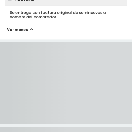
Se entrega con factura original de seminuevos a
nombre del comprador.
Ver menos