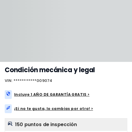
Condición mecánica y legal
VIN: ***********009074
Incluye 1 AÑO DE GARANTÍA GRATIS >
¡Si no te gusta, lo cambias por otro! >
150 puntos de inspección