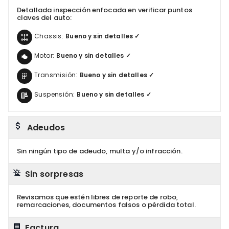
Detallada inspección enfocada en verificar puntos
claves del auto:
Chassis:
Bueno y sin detalles ✓
Motor:
Bueno y sin detalles ✓
Transmisión:
Bueno y sin detalles ✓
Suspensión:
Bueno y sin detalles ✓
Adeudos
Sin ningún tipo de adeudo, multa y/o infracción.
Sin sorpresas
Revisamos que estén libres de reporte de robo,
remarcaciones, documentos falsos o pérdida total.
Factura