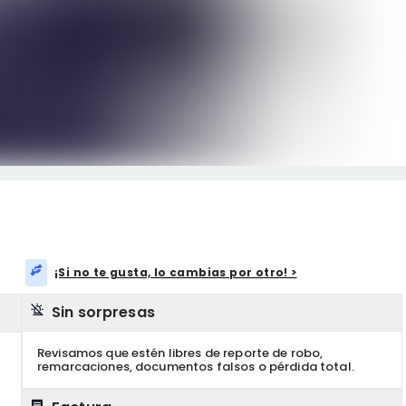
¡Si no te gusta, lo cambias por otro! >
Sin sorpresas
Revisamos que estén libres de reporte de robo,
remarcaciones, documentos falsos o pérdida total.