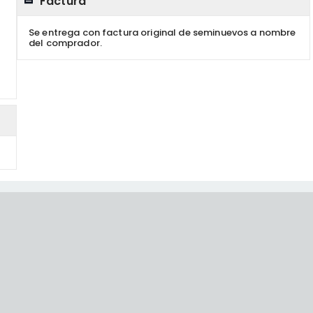
Factura
Se entrega con factura original de seminuevos a nombre
del comprador.