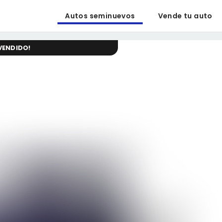
Autos seminuevos
Vende tu auto
VENDIDO
!