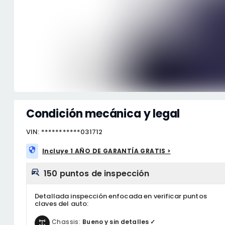
Condición mecánica y legal
VIN: ***********031712
Incluye 1 AÑO DE GARANTÍA GRATIS >
150 puntos de inspección
Detallada inspección enfocada en verificar puntos
claves del auto:
Chassis:
Bueno y sin detalles ✓