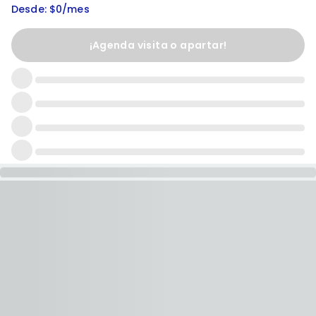
Desde: $0/mes
¡Agenda visita o apartar!