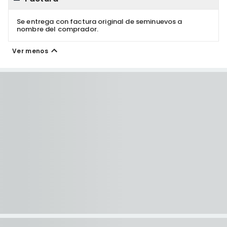
Se entrega con factura original de seminuevos a
nombre del comprador.
Ver menos