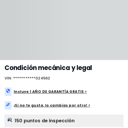
Condición mecánica y legal
VIN: ***********024562
Incluye 1 AÑO DE GARANTÍA GRATIS >
¡Si no te gusta, lo cambias por otro! >
150 puntos de inspección