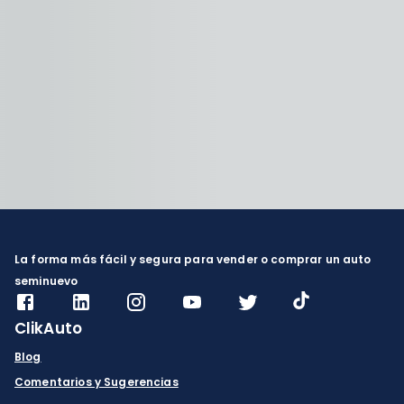
La forma más fácil y segura para vender o comprar un auto
seminuevo
ClikAuto
Blog
Comentarios y Sugerencias