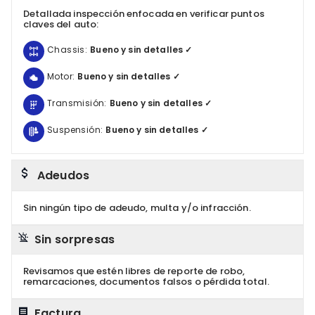
Detallada inspección enfocada en verificar puntos
claves del auto:
Chassis:
Bueno y sin detalles ✓
Motor:
Bueno y sin detalles ✓
Transmisión:
Bueno y sin detalles ✓
Suspensión:
Bueno y sin detalles ✓
Adeudos
Sin ningún tipo de adeudo, multa y/o infracción.
Sin sorpresas
Revisamos que estén libres de reporte de robo,
remarcaciones, documentos falsos o pérdida total.
Factura