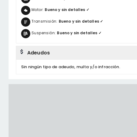
Motor:
Bueno y sin detalles ✓
Transmisión:
Bueno y sin detalles ✓
Suspensión:
Bueno y sin detalles ✓
Adeudos
Sin ningún tipo de adeudo, multa y/o infracción.