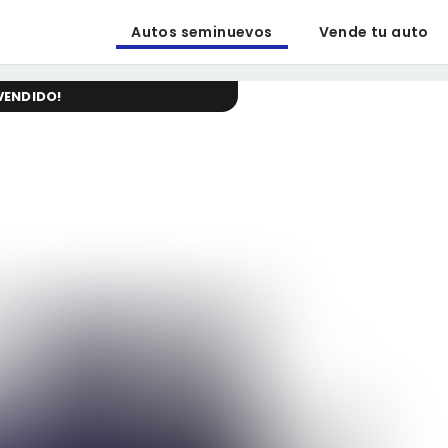
Autos seminuevos
Vende tu auto
VENDIDO
!