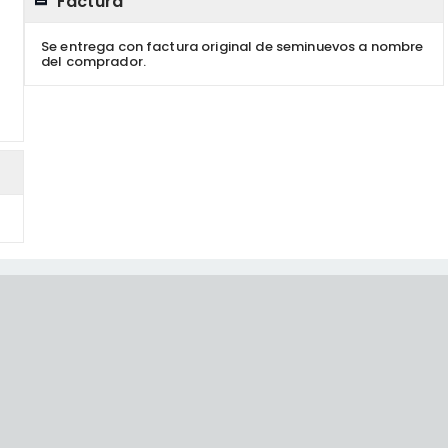
Factura
Se entrega con factura original de seminuevos a nombre
del comprador.