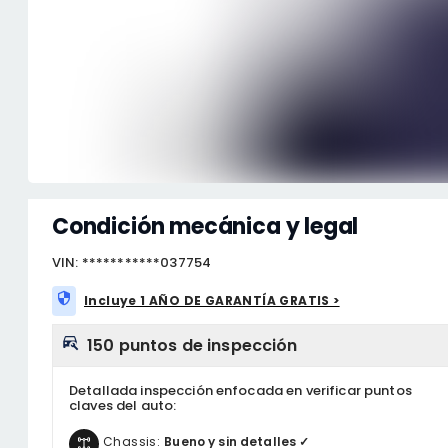
Condición mecánica y legal
VIN: ***********037754
Incluye 1 AÑO DE GARANTÍA GRATIS >
150 puntos de inspección
Detallada inspección enfocada en verificar puntos
claves del auto:
Chassis:
Bueno y sin detalles ✓