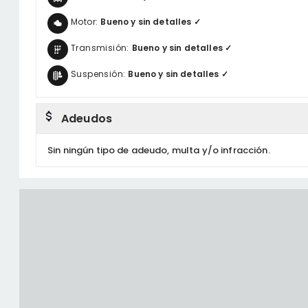
Motor:
Bueno y sin detalles ✓
Transmisión:
Bueno y sin detalles ✓
Suspensión:
Bueno y sin detalles ✓
Adeudos
Sin ningún tipo de adeudo, multa y/o infracción.