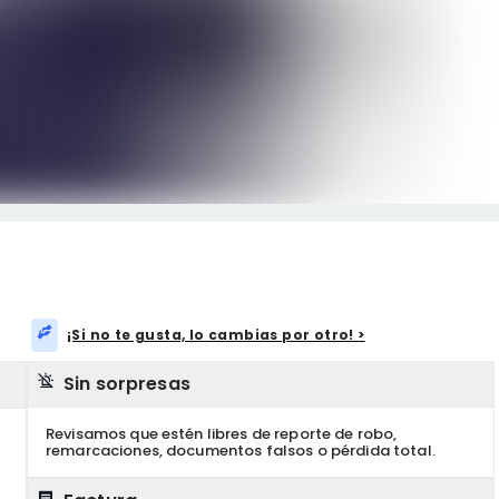
¡Si no te gusta, lo cambias por otro! >
Sin sorpresas
Revisamos que estén libres de reporte de robo,
remarcaciones, documentos falsos o pérdida total.