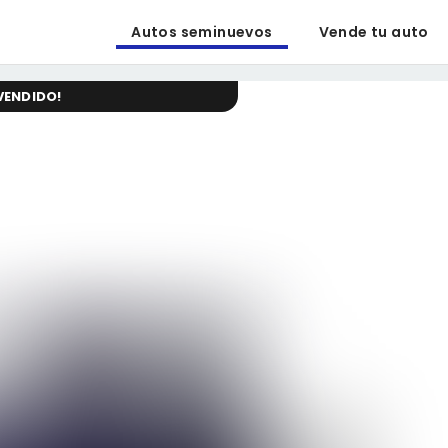
Autos seminuevos
Vende tu auto
VENDIDO
!