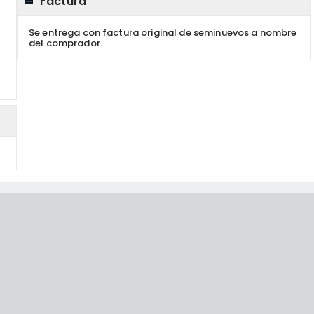
Factura
Se entrega con factura original de seminuevos a nombre
del comprador.