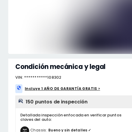
Condición mecánica y legal
VIN: ***********108302
Incluye 1 AÑO DE GARANTÍA GRATIS >
150 puntos de inspección
Detallada inspección enfocada en verificar puntos
claves del auto:
Chassis:
Bueno y sin detalles ✓